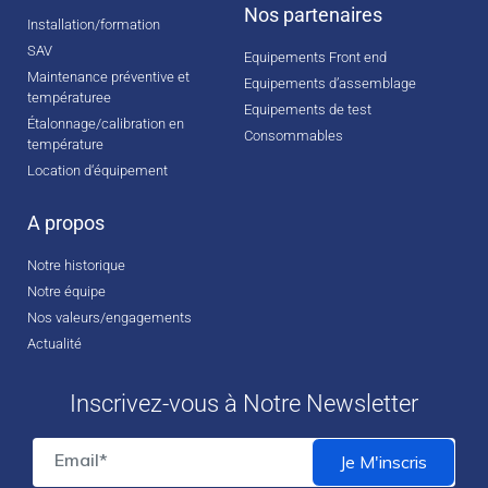
Nos partenaires
Installation/formation
SAV
Equipements Front end
Maintenance préventive et
Equipements d’assemblage
températuree
Equipements de test
Étalonnage/calibration en
Consommables
température
Location d‘équipement
A propos
Notre historique
Notre équipe
Nos valeurs/engagements
Actualité
Inscrivez-vous à Notre Newsletter