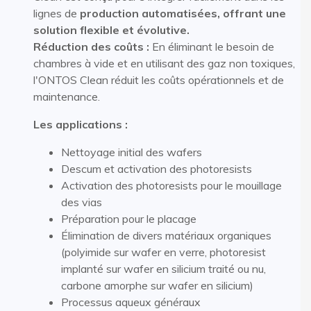
lignes de
production automatisées, offrant une
solution flexible et évolutive.
Réduction des coûts :
En éliminant le besoin de
chambres à vide et en utilisant des gaz non toxiques,
l'ONTOS Clean réduit les coûts opérationnels et de
maintenance.
Les applications :
Nettoyage initial des wafers
Descum et activation des photoresists
Activation des photoresists pour le mouillage
des vias
Préparation pour le placage
Élimination de divers matériaux organiques
(polyimide sur wafer en verre, photoresist
implanté sur wafer en silicium traité ou nu,
carbone amorphe sur wafer en silicium)
Processus aqueux généraux