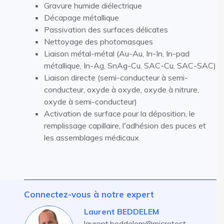
Gravure humide diélectrique
Décapage métallique
Passivation des surfaces délicates
Nettoyage des photomasques
Liaison métal-métal (Au-Au, In-In, In-pad
métallique, In-Ag, SnAg-Cu, SAC-Cu, SAC-SAC)
Liaison directe (semi-conducteur à semi-
conducteur, oxyde à oxyde, oxyde à nitrure,
oxyde à semi-conducteur)
Activation de surface pour la déposition, le
remplissage capillaire, l'adhésion des puces et
les assemblages médicaux.
Connectez-vous à notre expert
Laurent BEDDELEM
laurent.beddelem@microtest-