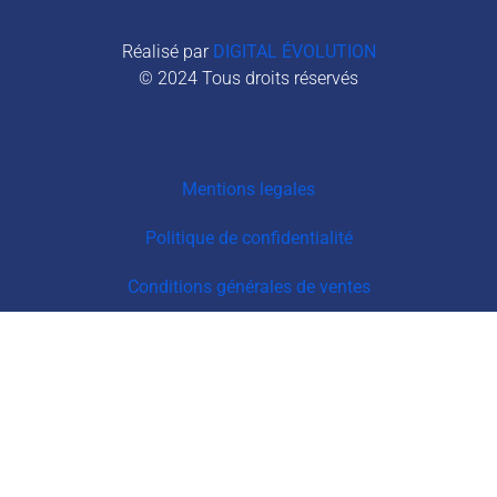
Réalisé par
DIGITAL ÉVOLUTION
© 2024 Tous droits réservés
Mentions legales
Politique de confidentialité
Conditions générales de ventes