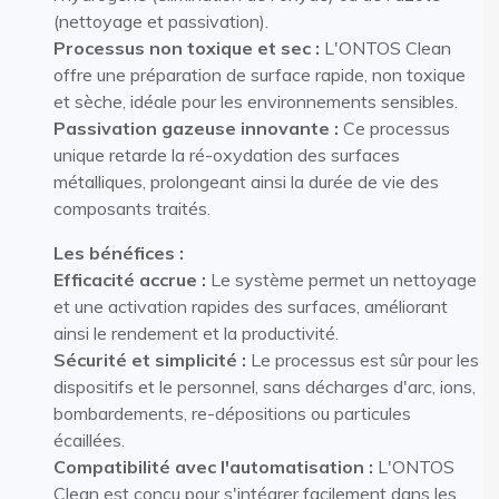
(nettoyage et passivation).
Processus non toxique et sec :
L'ONTOS Clean
offre une préparation de surface rapide, non toxique
et sèche, idéale pour les environnements sensibles.
Passivation gazeuse innovante :
Ce processus
unique retarde la ré-oxydation des surfaces
métalliques, prolongeant ainsi la durée de vie des
composants traités.
Les bénéfices :
Efficacité accrue :
Le système permet un nettoyage
et une activation rapides des surfaces, améliorant
ainsi le rendement et la productivité.
Sécurité et simplicité :
Le processus est sûr pour les
dispositifs et le personnel, sans décharges d'arc, ions,
bombardements, re-dépositions ou particules
écaillées.
Compatibilité avec l'automatisation :
L'ONTOS
Clean est conçu pour s'intégrer facilement dans les