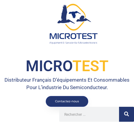
MICRO
TEST
Distributeur Français D’équipements Et Consommables
Pour L’industrie Du Semiconducteur.
Contactez-nous