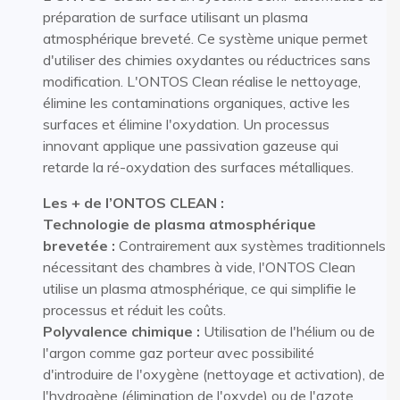
préparation de surface utilisant un plasma
atmosphérique breveté. Ce système unique permet
d'utiliser des chimies oxydantes ou réductrices sans
modification. L'ONTOS Clean réalise le nettoyage,
élimine les contaminations organiques, active les
surfaces et élimine l'oxydation. Un processus
innovant applique une passivation gazeuse qui
retarde la ré-oxydation des surfaces métalliques.
Les + de l’ONTOS CLEAN :
Technologie de plasma atmosphérique
brevetée :
Contrairement aux systèmes traditionnels
nécessitant des chambres à vide, l'ONTOS Clean
utilise un plasma atmosphérique, ce qui simplifie le
processus et réduit les coûts.
Polyvalence chimique :
Utilisation de l'hélium ou de
l'argon comme gaz porteur avec possibilité
d'introduire de l'oxygène (nettoyage et activation), de
l'hydrogène (élimination de l'oxyde) ou de l'azote