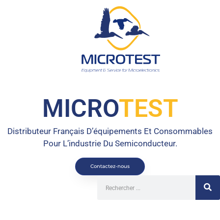
MICRO
TEST
Distributeur Français D’équipements Et Consommables
Pour L’industrie Du Semiconducteur.
Contactez-nous