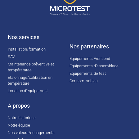
Nos services
Nos partenaires
Installation/formation
SAV
Equipements Front end
Maintenance préventive et
Equipements d’assemblage
températuree
Equipements de test
Étalonnage/calibration en
Consommables
température
Location d‘équipement
A propos
Notre historique
Notre équipe
Nos valeurs/engagements