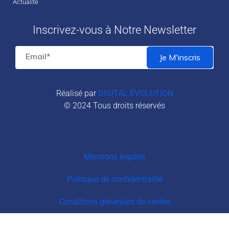
Actualité
Inscrivez-vous à Notre Newsletter
Réalisé par
DIGITAL ÉVOLUTION
© 2024 Tous droits réservés
Mentions legales
Politique de confidentialité
Conditions générales de ventes