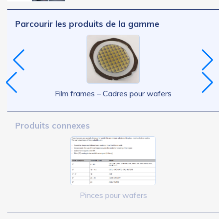
Parcourir les produits de la gamme
Film frames – Cadres pour wafers
Produits connexes
Pinces pour wafers