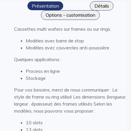
Présentation
Détails
Options - customisation
Cassettes multi wafers sur frames ou sur rings.
Modèles avec barre de stop
Modèles avec couvercles anti-poussière
Quelques applications :
Process en ligne
Stockage
Pour vos besoins, merci de nous communiquer : Le
style de frame ou ring utilisé Les dimensions (longueur,
largeur , épaisseur) des frames utilisés Selon les
modèles, nous pouvons vous proposer :
10 slots
13 slots