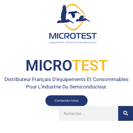
MICRO
TEST
Distributeur Français D’équipements Et Consommables
Pour L’industrie Du Semiconducteur.
Contactez-nous