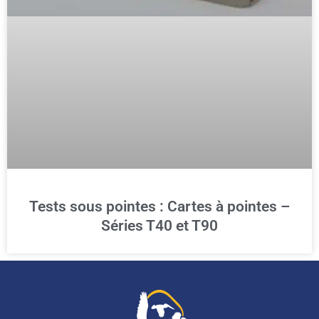
Tests sous pointes : Cartes à pointes –
Séries T40 et T90