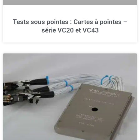
Tests sous pointes : Cartes à pointes –
série VC20 et VC43