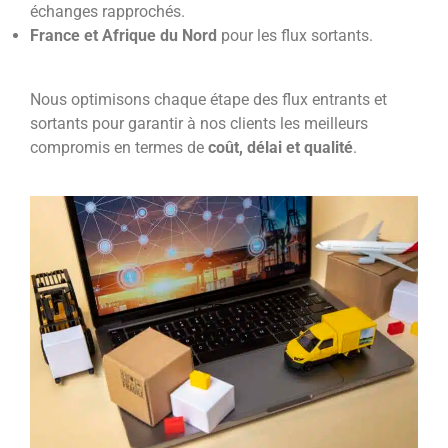
échanges rapprochés.
France et Afrique du Nord
pour les flux sortants.
Nous optimisons chaque étape des flux entrants et
sortants pour garantir à nos clients les meilleurs
compromis en termes de
coût, délai et qualité
.