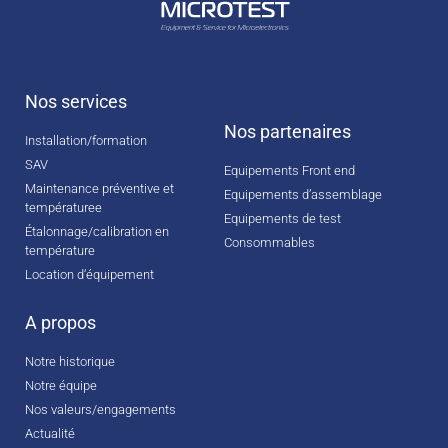
Nos services
Nos partenaires
Installation/formation
SAV
Equipements Front end
Maintenance préventive et
Equipements d’assemblage
températuree
Equipements de test
Étalonnage/calibration en
Consommables
température
Location d‘équipement
A propos
Notre historique
Notre équipe
Nos valeurs/engagements
Actualité