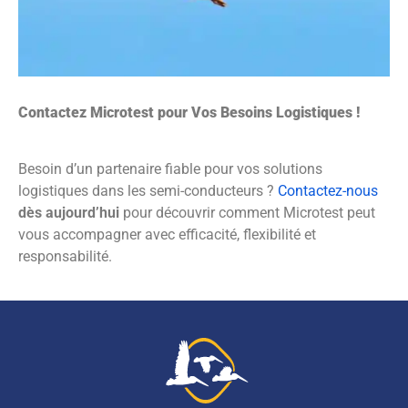
Contactez Microtest pour Vos Besoins Logistiques !
Besoin d’un partenaire fiable pour vos solutions
logistiques dans les semi-conducteurs ?
Contactez-nous
dès aujourd’hui
pour découvrir comment Microtest peut
vous accompagner avec efficacité, flexibilité et
responsabilité.