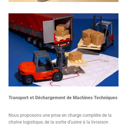
Transport et Déchargement de Machines Techniques
Nous proposons une prise en charge complète de la
chaîne logistique, de la sortie d’usine à la livraison