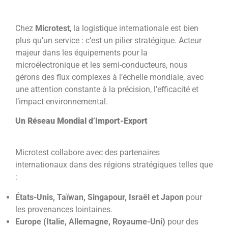
Chez
Microtest
, la logistique internationale est bien
plus qu’un service : c’est un pilier stratégique. Acteur
majeur dans les équipements pour la
microélectronique et les semi-conducteurs, nous
gérons des flux complexes à l’échelle mondiale, avec
une attention constante à la précision, l’efficacité et
l’impact environnemental.
Un Réseau Mondial d’Import-Export
Microtest collabore avec des partenaires
internationaux dans des régions stratégiques telles que
:
États-Unis, Taïwan, Singapour, Israël et Japon
pour
les provenances lointaines.
Europe (Italie, Allemagne, Royaume-Uni)
pour des