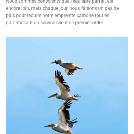
Nous sommes conscients que l’équilibre parfait est
encore loin, mais chaque jour, nous faisons un pas de
plus pour réduire notre empreinte carbone tout en
garantissant un service client de premier ordre.