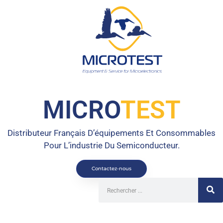
MICRO
TEST
Distributeur Français D’équipements Et Consommables
Pour L’industrie Du Semiconducteur.
Contactez-nous