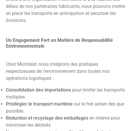
délais de nos partenaires fabricants, nous pouvons mettre
en place les transports en anticipation et sécuriser les
livraisons.
Un Engagement Fort en Matière de Responsabilité
Environnementale
Chez Microtest, nous intégrons des pratiques
respectueuses de l’environnement dans toutes nos
opérations logistiques :
Consolidation des importations
pour limiter les transports
multiples.
Privilégier le transport maritime
sur le fret aérien dès que
possible.
Réduction et recyclage des emballages
en interne pour
minimiser les déchets.