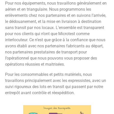
Pour nos équipements, nous travaillons généralement en
aérien et en triangulaire. Nous programmons les
enlèvements chez nos partenaires et en suivons l’arrivée,
le dédouanement, et la mise en livraison à destination
sans transit par nos locaux. L’ensemble est transparent
pour nos clients qui n’ont que Microtest comme
interlocuteur. Ce n’est que grâce à la confiance que nous
avons établi avec nos partenaires fabricants au départ,
nos partenaires prestataires de transport pour
l’opérationnel que nous pouvons vous proposer des
opérations réussies et maitrisées.
Pour les consommables et petits matériels, nous
travaillons principalement avec les expressistes, avec un
suivi rigoureux des lots en transit qui passent par notre
entrepôt avant contrôle et réexpédition.