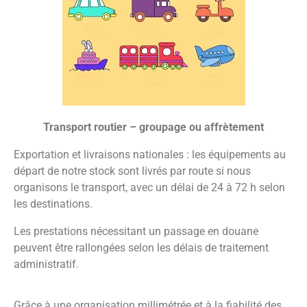
Transport routier – groupage ou affrètement
Exportation et livraisons nationales : les équipements au
départ de notre stock sont livrés par route si nous
organisons le transport, avec un délai de 24 à 72 h selon
les destinations.
Les prestations nécessitant un passage en douane
peuvent être rallongées selon les délais de traitement
administratif.
Grâce à une organisation millimétrée et à la fiabilité des