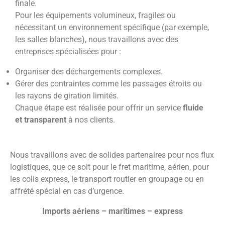
finale.
Pour les équipements volumineux, fragiles ou
nécessitant un environnement spécifique (par exemple,
les salles blanches), nous travaillons avec des
entreprises spécialisées pour :
Organiser des déchargements complexes.
Gérer des contraintes comme les passages étroits ou
les rayons de giration limités.
Chaque étape est réalisée pour offrir un service
fluide
et transparent
à nos clients.
Nous travaillons avec de solides partenaires pour nos flux
logistiques, que ce soit pour le fret maritime, aérien, pour
les colis express, le transport routier en groupage ou en
affrété spécial en cas d’urgence.
Imports aériens – maritimes – express